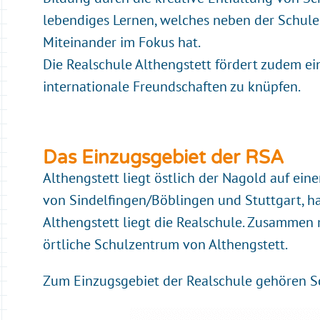
lebendiges Lernen, welches neben der Schu
Miteinander im Fokus hat.
Die Realschule Althengstett fördert zudem ei
internationale Freundschaften zu knüpfen.
Das Einzugsgebiet der RSA
Althengstett liegt östlich der Nagold auf e
von Sindelfingen/Böblingen und Stuttgart, hat
Althengstett liegt die Realschule. Zusammen 
örtliche Schulzentrum von Althengstett.
Zum Einzugsgebiet der Realschule gehören 