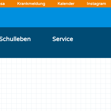
sa
Krankmeldung
Kalender
Instagram
Schulleben
Service