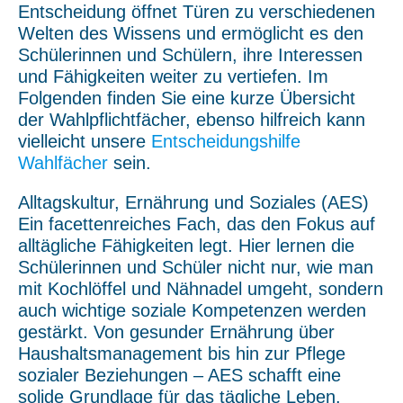
Entscheidung öffnet Türen zu verschiedenen
Welten des Wissens und ermöglicht es den
Schülerinnen und Schülern, ihre Interessen
und Fähigkeiten weiter zu vertiefen. Im
Folgenden finden Sie eine kurze Übersicht
der Wahlpflichtfächer, ebenso hilfreich kann
vielleicht unsere
Entscheidungshilfe
Wahlfächer
sein.
Alltagskultur, Ernährung und Soziales (AES)
Ein facettenreiches Fach, das den Fokus auf
alltägliche Fähigkeiten legt. Hier lernen die
Schülerinnen und Schüler nicht nur, wie man
mit Kochlöffel und Nähnadel umgeht, sondern
auch wichtige soziale Kompetenzen werden
gestärkt. Von gesunder Ernährung über
Haushaltsmanagement bis hin zur Pflege
sozialer Beziehungen – AES schafft eine
solide Grundlage für das tägliche Leben.