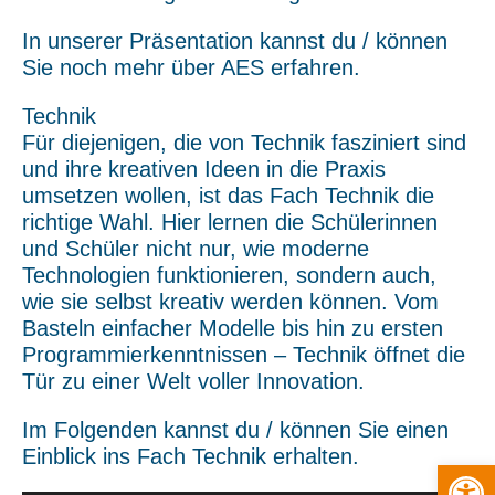
In unserer Präsentation kannst du / können
Sie noch mehr über AES erfahren.
Technik
Für diejenigen, die von Technik fasziniert sind
und ihre kreativen Ideen in die Praxis
umsetzen wollen, ist das Fach Technik die
richtige Wahl. Hier lernen die Schülerinnen
und Schüler nicht nur, wie moderne
Technologien funktionieren, sondern auch,
wie sie selbst kreativ werden können. Vom
Basteln einfacher Modelle bis hin zu ersten
Programmierkenntnissen – Technik öffnet die
Tür zu einer Welt voller Innovation.
Im Folgenden kannst du / können Sie einen
Einblick ins Fach Technik erhalten.
Open