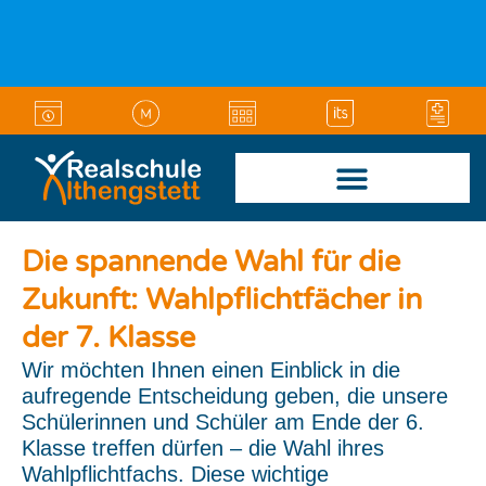
Zum
Inhalt
springen
Die spannende Wahl für die
Zukunft: Wahlpflichtfächer in
der 7. Klasse
Wir möchten Ihnen einen Einblick in die
aufregende Entscheidung geben, die unsere
Schülerinnen und Schüler am Ende der 6.
Klasse treffen dürfen – die Wahl ihres
Wahlpflichtfachs. Diese wichtige