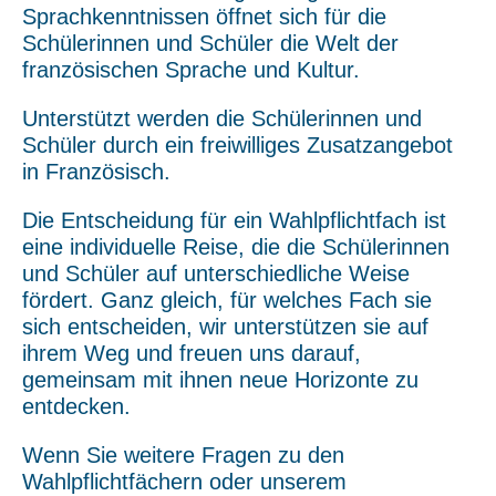
Sprachkenntnissen öffnet sich für die
Schülerinnen und Schüler die Welt der
französischen Sprache und Kultur.
Unterstützt werden die Schülerinnen und
Schüler durch ein freiwilliges Zusatzangebot
in Französisch.
Die Entscheidung für ein Wahlpflichtfach ist
eine individuelle Reise, die die Schülerinnen
und Schüler auf unterschiedliche Weise
fördert. Ganz gleich, für welches Fach sie
sich entscheiden, wir unterstützen sie auf
ihrem Weg und freuen uns darauf,
gemeinsam mit ihnen neue Horizonte zu
entdecken.
Wenn Sie weitere Fragen zu den
Wahlpflichtfächern oder unserem