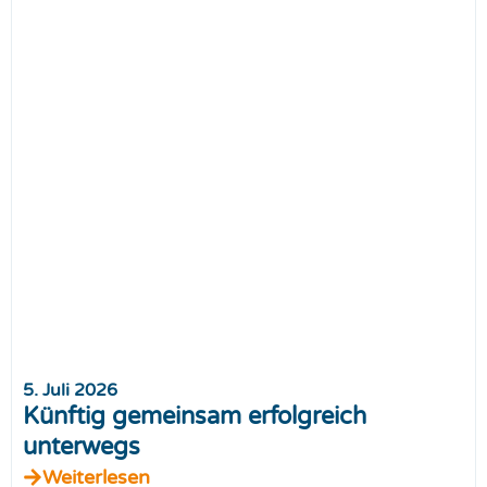
5. Juli 2026
Künftig gemeinsam erfolgreich
unterwegs
Weiterlesen