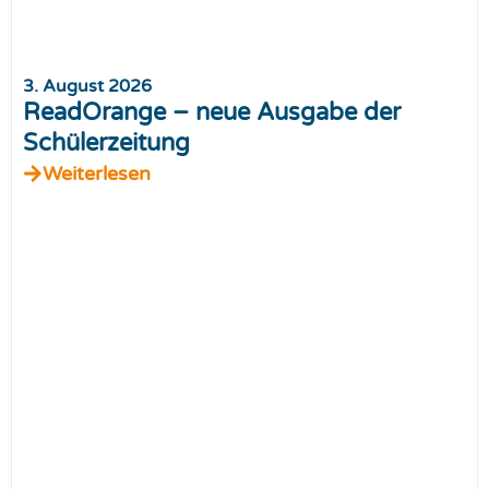
3. August 2026
ReadOrange – neue Ausgabe der
Schülerzeitung
Weiterlesen