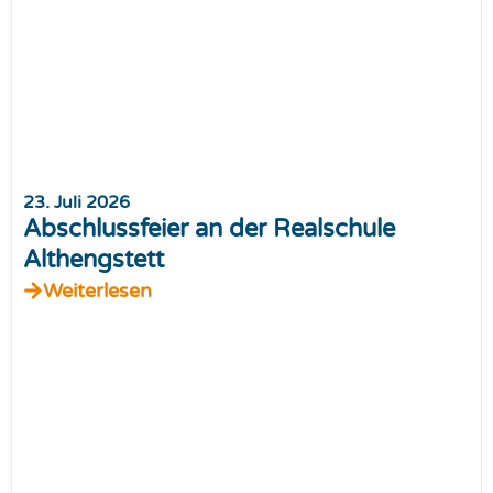
23. Juli 2026
Abschlussfeier an der Realschule
Althengstett
Weiterlesen