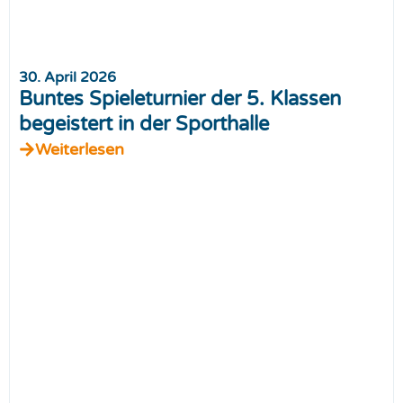
30. April 2026
Buntes Spieleturnier der 5. Klassen
begeistert in der Sporthalle
Weiterlesen