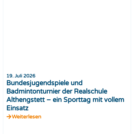
19. Juli 2026
Bundesjugendspiele und
Badmintonturnier der Realschule
Althengstett – ein Sporttag mit vollem
Einsatz
Weiterlesen