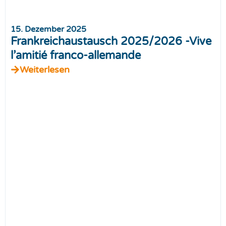
15. Dezember 2025
Frankreichaustausch 2025/2026 -Vive
l’amitié franco-allemande
Weiterlesen