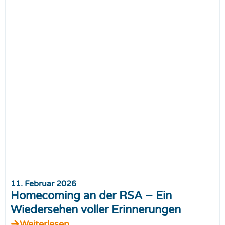
11. Februar 2026
Homecoming an der RSA – Ein
Wiedersehen voller Erinnerungen
Weiterlesen