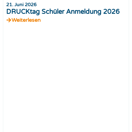
21. Juni 2026
DRUCKtag Schüler Anmeldung 2026
Weiterlesen