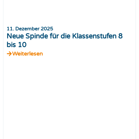
11. Dezember 2025
Neue Spinde für die Klassenstufen 8
bis 10
Weiterlesen