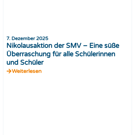
7. Dezember 2025
Nikolausaktion der SMV – Eine süße
Überraschung für alle Schülerinnen
und Schüler
Weiterlesen