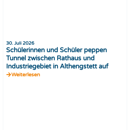
30. Juli 2026
Schülerinnen und Schüler peppen
Tunnel zwischen Rathaus und
Industriegebiet in Althengstett auf
Weiterlesen