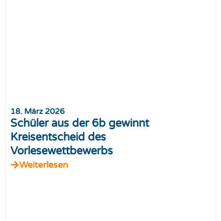
18. März 2026
Schüler aus der 6b gewinnt
Kreisentscheid des
Vorlesewettbewerbs
Weiterlesen