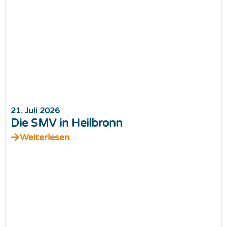
21. Juli 2026
Die SMV in Heilbronn
Weiterlesen