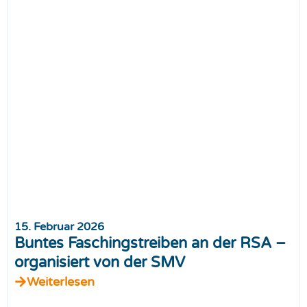
15. Februar 2026
Buntes Faschingstreiben an der RSA –
organisiert von der SMV
Weiterlesen