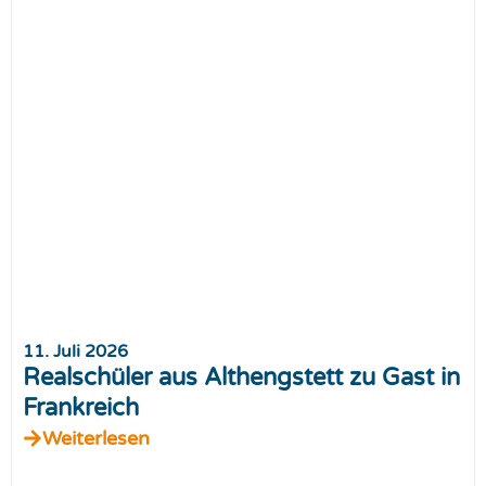
11. Juli 2026
Realschüler aus Althengstett zu Gast in
Frankreich
Weiterlesen