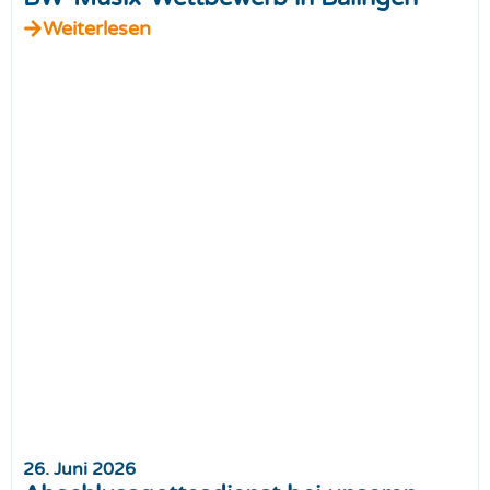
Weiterlesen
26. Juni 2026