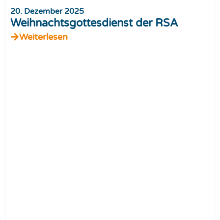
20. Dezember 2025
Weihnachtsgottesdienst der RSA
Weiterlesen