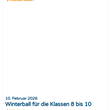
10. Februar 2026
Winterball für die Klassen 8 bis 10