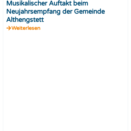
Musikalischer Auftakt beim
Neujahrsempfang der Gemeinde
Althengstett
Weiterlesen