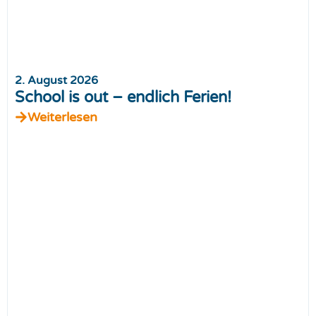
2. August 2026
School is out – endlich Ferien!
Weiterlesen