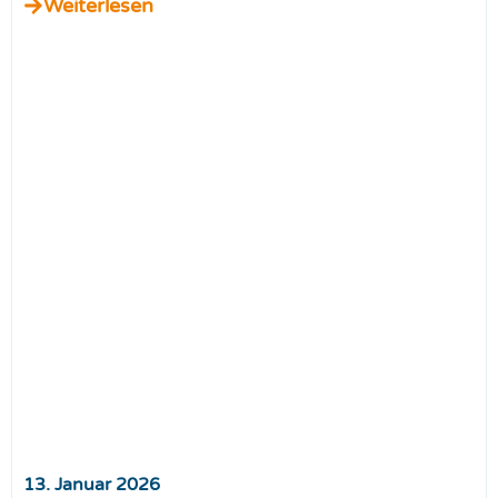
Weiterlesen
13. Januar 2026