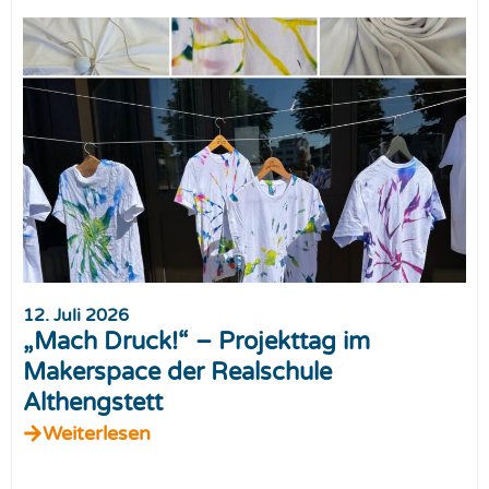
12. Juli 2026
„Mach Druck!“ – Projekttag im
Makerspace der Realschule
Althengstett
Weiterlesen