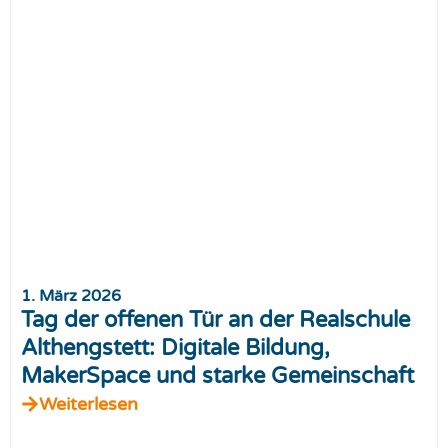
1. März 2026
Tag der offenen Tür an der Realschule
Althengstett: Digitale Bildung,
MakerSpace und starke Gemeinschaft
Weiterlesen