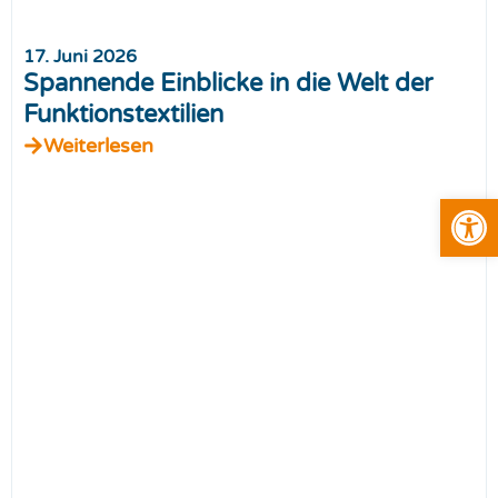
17. Juni 2026
Spannende Einblicke in die Welt der
Funktionstextilien
Weiterlesen
Open