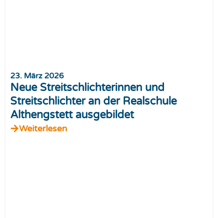
23. März 2026
Neue Streitschlichterinnen und
Streitschlichter an der Realschule
Althengstett ausgebildet
Weiterlesen