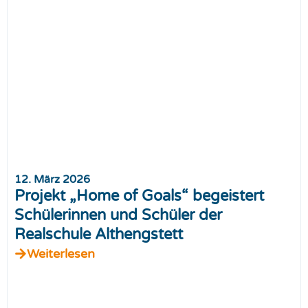
12. März 2026
Projekt „Home of Goals“ begeistert
Schülerinnen und Schüler der
Realschule Althengstett
Weiterlesen