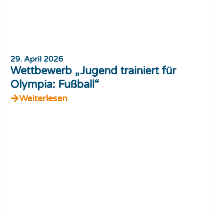
29. April 2026
Wettbewerb „Jugend trainiert für
Olympia: Fußball“
Weiterlesen