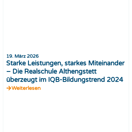
19. März 2026
Starke Leistungen, starkes Miteinander
– Die Realschule Althengstett
überzeugt im IQB-Bildungstrend 2024
Weiterlesen