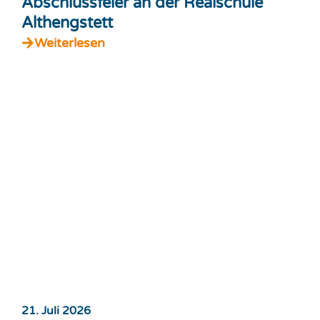
Abschlussfeier an der Realschule
Althengstett
Weiterlesen
21. Juli 2026