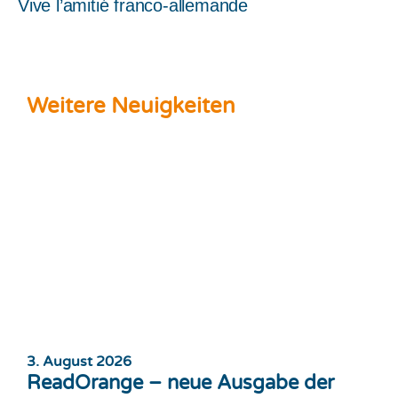
Vive l’amitié franco-allemande
Weitere Neuigkeiten
3. August 2026
ReadOrange – neue Ausgabe der