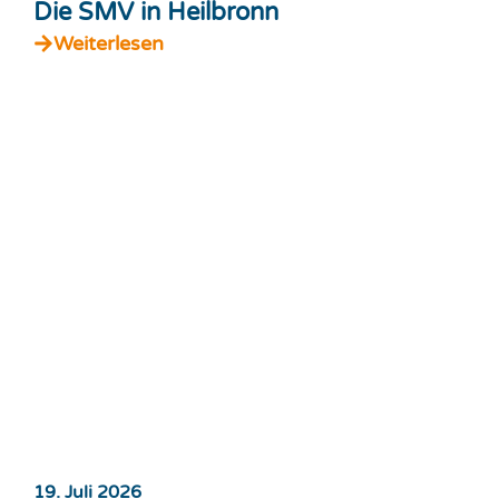
Die SMV in Heilbronn
Weiterlesen
19. Juli 2026