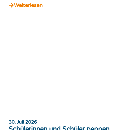
Weiterlesen
30. Juli 2026
Schülerinnen und Schüler peppen