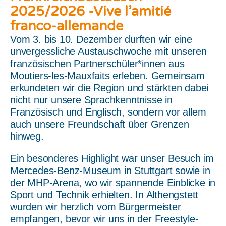
2025/2026 -Vive l’amitié
franco-allemande
Vom 3. bis 10. Dezember durften wir eine
unvergessliche Austausch­woche mit unseren
französischen Partnerschüler*innen aus
Moutiers-les-Mauxfaits erleben. Gemeinsam
erkundeten wir die Region und stärkten dabei
nicht nur unsere Sprachkenntnisse in
Französisch und Englisch, sondern vor allem
auch unsere Freundschaft über Grenzen
hinweg.
Ein besonderes Highlight war unser Besuch im
Mercedes-Benz-Museum in Stuttgart sowie in
der MHP-Arena, wo wir spannende Einblicke in
Sport und Technik erhielten. In Althengstett
wurden wir herzlich vom Bürgermeister
empfangen, bevor wir uns in der Freestyle-