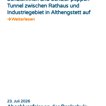
Tunnel zwischen Rathaus und
Industriegebiet in Althengstett auf
Weiterlesen
23. Juli 2026