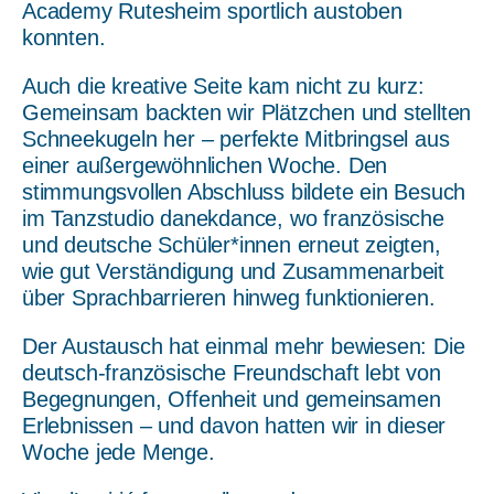
Academy Rutesheim sportlich austoben
konnten.
Auch die kreative Seite kam nicht zu kurz:
Gemeinsam backten wir Plätzchen und stellten
Schneekugeln her – perfekte Mitbringsel aus
einer außergewöhnlichen Woche. Den
stimmungsvollen Abschluss bildete ein Besuch
im Tanzstudio danekdance, wo französische
und deutsche Schüler*innen erneut zeigten,
wie gut Verständigung und Zusammenarbeit
über Sprachbarrieren hinweg funktionieren.
Der Austausch hat einmal mehr bewiesen: Die
deutsch-französische Freundschaft lebt von
Begegnungen, Offenheit und gemeinsamen
Erlebnissen – und davon hatten wir in dieser
Woche jede Menge.