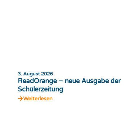
3. August 2026
ReadOrange – neue Ausgabe der
Schülerzeitung
Weiterlesen