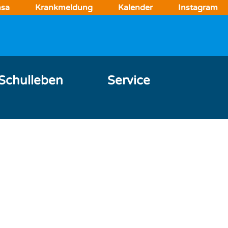
sa
Krankmeldung
Kalender
Instagram
Schulleben
Service