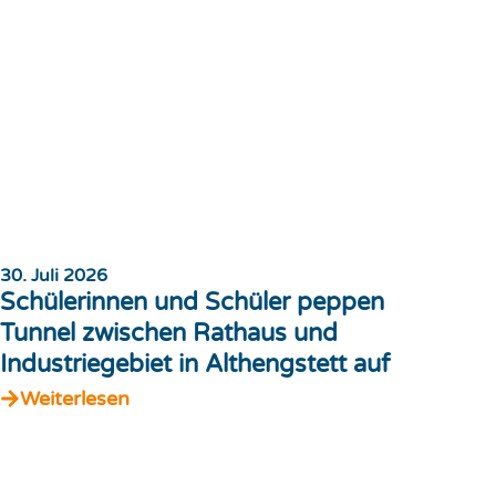
30. Juli 2026
Schülerinnen und Schüler peppen
Tunnel zwischen Rathaus und
Industriegebiet in Althengstett auf
Weiterlesen