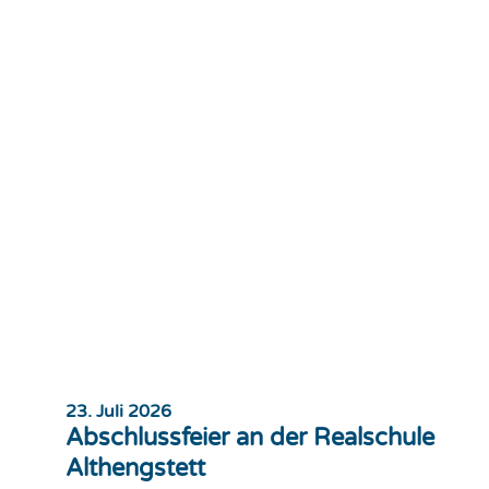
23. Juli 2026
Abschlussfeier an der Realschule
Althengstett