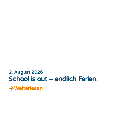
2. August 2026
School is out – endlich Ferien!
Weiterlesen