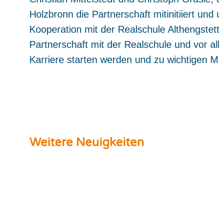
Holzbronn die Partnerschaft mitinitiiert un
Kooperation mit der Realschule Althengstett:
Partnerschaft mit der Realschule und vor all
Karriere starten werden und zu wichtigen Mi
Weitere Neuigkeiten