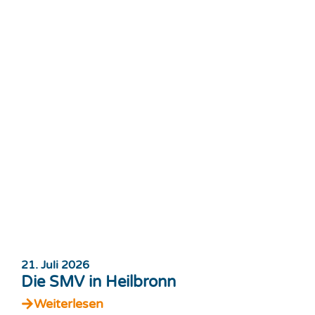
21. Juli 2026
Die SMV in Heilbronn
Weiterlesen