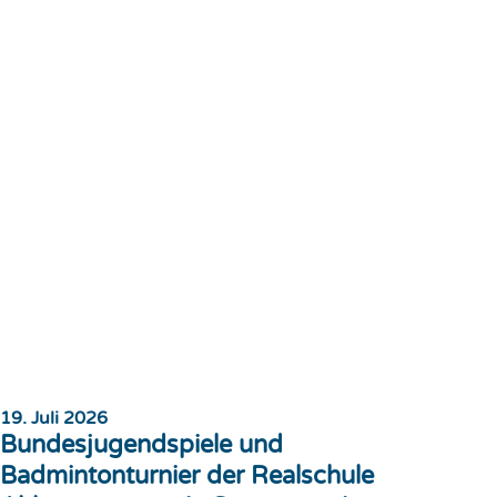
19. Juli 2026
Bundesjugendspiele und
Badmintonturnier der Realschule