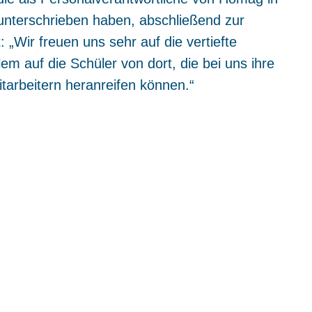
d unterschrieben haben, abschließend zur
 „Wir freuen uns sehr auf die vertiefte
em auf die Schüler von dort, die bei uns ihre
tarbeitern heranreifen können.“