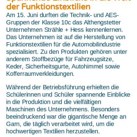
der Funktionstextilien
Am 15. Juni durften die Technik- und AES-
Gruppen der Klasse 10c das Althengstetter
Unternehmen Strähle + Hess kennenlernen.
Das Unternehmen ist auf die Herstellung von
Funktionstextilien für die Automobilindustrie
spezialisiert. Zu den Produkten gehören unter
anderem Stoffbezüge für Fahrzeugsitze,
Keder, Sicherheitsgurte, Autohimmel sowie
Kofferraumverkleidungen.
Während der Betriebsführung erhielten die
Schülerinnen und Schüler spannende Einblicke
in die Produktion und die vielfältigen
Maschinen des Unternehmens. Besonders
beeindruckend war die gigantische Menge an
Garn, die täglich verarbeitet wird, um die
hochwertigen Textilien herzustellen.