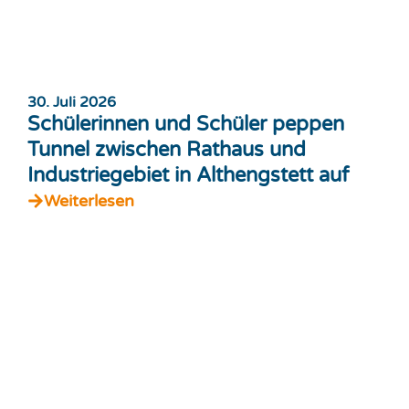
30. Juli 2026
Schülerinnen und Schüler peppen
Tunnel zwischen Rathaus und
Industriegebiet in Althengstett auf
Weiterlesen