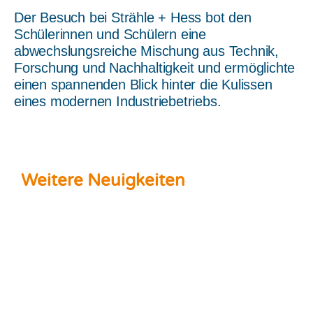
Der Besuch bei Strähle + Hess bot den
Schülerinnen und Schülern eine
abwechslungsreiche Mischung aus Technik,
Forschung und Nachhaltigkeit und ermöglichte
einen spannenden Blick hinter die Kulissen
eines modernen Industriebetriebs.
Weitere Neuigkeiten