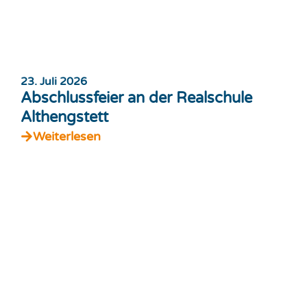
23. Juli 2026
Abschlussfeier an der Realschule
Althengstett
Weiterlesen