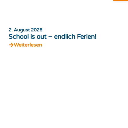
2. August 2026
School is out – endlich Ferien!
Weiterlesen