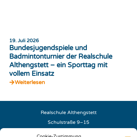
19. Juli 2026
Bundesjugendspiele und
Badmintonturnier der Realschule
Althengstett – ein Sporttag mit
vollem Einsatz
Weiterlesen
Realschule Althengstett
Schulstraße 9–15
75382 Althengstett
Cookie-Zustimmung