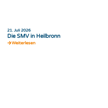
21. Juli 2026
Die SMV in Heilbronn
Weiterlesen