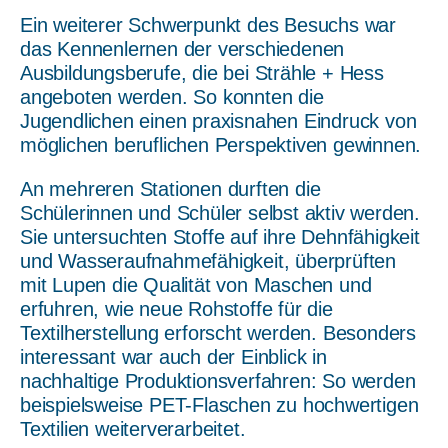
Ein weiterer Schwerpunkt des Besuchs war
das Kennenlernen der verschiedenen
Ausbildungsberufe, die bei Strähle + Hess
angeboten werden. So konnten die
Jugendlichen einen praxisnahen Eindruck von
möglichen beruflichen Perspektiven gewinnen.
An mehreren Stationen durften die
Schülerinnen und Schüler selbst aktiv werden.
Sie untersuchten Stoffe auf ihre Dehnfähigkeit
und Wasseraufnahmefähigkeit, überprüften
mit Lupen die Qualität von Maschen und
erfuhren, wie neue Rohstoffe für die
Textilherstellung erforscht werden. Besonders
interessant war auch der Einblick in
nachhaltige Produktionsverfahren: So werden
beispielsweise PET-Flaschen zu hochwertigen
Textilien weiterverarbeitet.