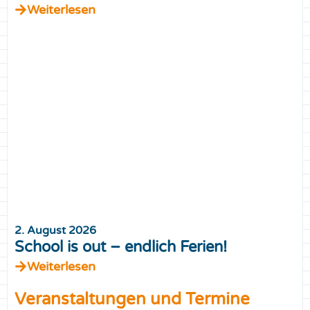
Weiterlesen
2. August 2026
School is out – endlich Ferien!
Weiterlesen
Veranstaltungen und Termine