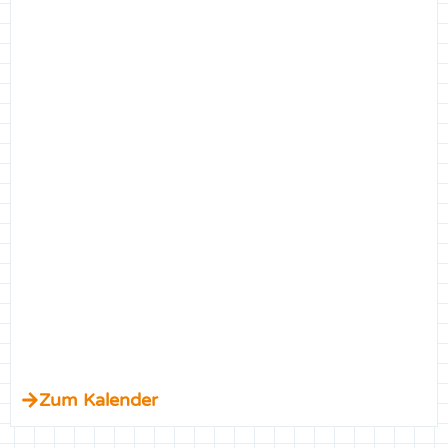
Zum Kalender