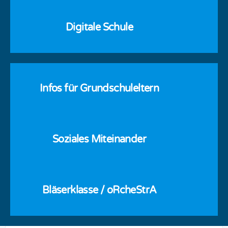
Digitale Schule
Infos für Grundschuleltern
Soziales Miteinander
Bläserklasse / oRcheStrA