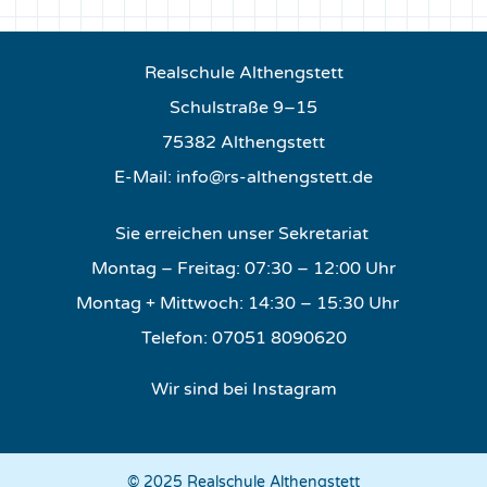
Realschule Althengstett
Schulstraße 9–15
75382 Althengstett
E-Mail:
info@rs-althengstett.de
Sie erreichen unser Sekretariat
Montag – Freitag: 07:30 – 12:00 Uhr
Montag + Mittwoch: 14:30 – 15:30 Uhr
Telefon: 07051 8090620
Wir sind bei Instagram
© 2025 Realschule Althengstett